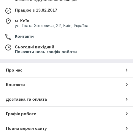
Працює з 13.02.2017
м. Київ
ул. Гната Хоткевича, 22, Київ, Україна
Контакти
Сьогодні вихідний
Показати весь графік роботи
Про нас
Контакти
Доставка та оплата
Графік роботи
Повна версія сайту