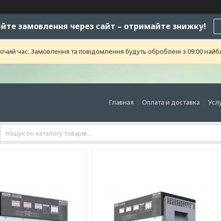
те замовлення через сайт – отримайте знижку!
бочий час. Замовлення та повідомлення будуть оброблені з 09:00 найб
Главная
Оплата и доставка
Усл