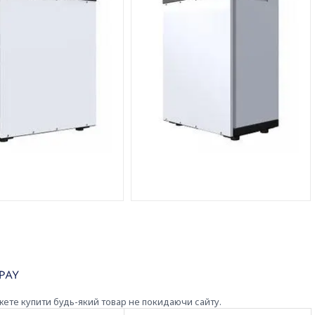
жете купити будь-який товар не покидаючи сайту.