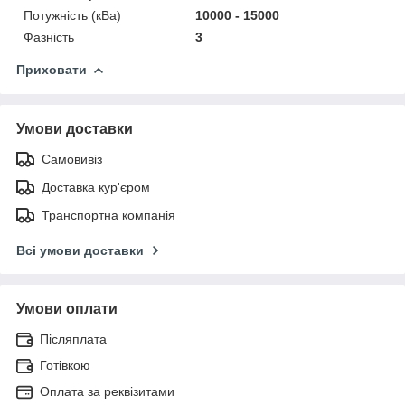
Потужність (кВа)
10000 - 15000
Фазність
3
Приховати
Умови доставки
Самовивіз
Доставка кур'єром
Транспортна компанія
Всі умови доставки
Умови оплати
Післяплата
Готівкою
Оплата за реквізитами