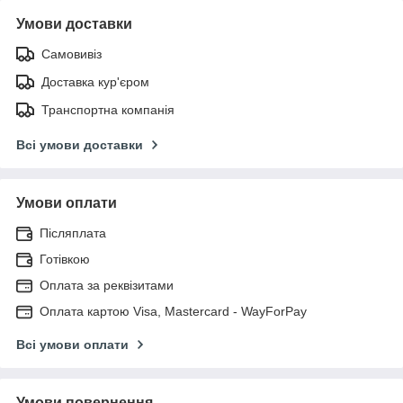
Умови доставки
Самовивіз
Доставка кур'єром
Транспортна компанія
Всі умови доставки
Умови оплати
Післяплата
Готівкою
Оплата за реквізитами
Оплата картою Visa, Mastercard - WayForPay
Всі умови оплати
Умови повернення