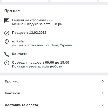
Про нас
Рейтинг не сформований
Менше 5 відгуків за останній рік
Працює з 13.02.2017
м. Київ
ул. Гната Хоткевича, 22, Київ, Україна
Контакти
Сьогодні працює з 09:00 до 19:00
Показати весь графік роботи
Про нас
Контакти
Доставка та оплата