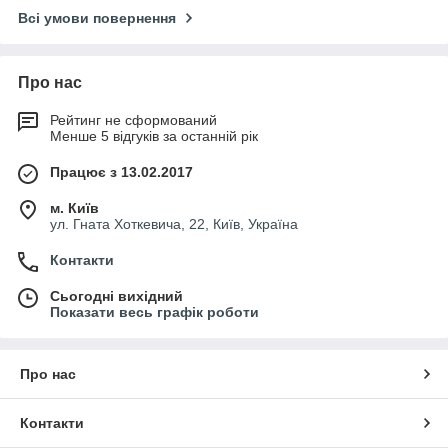
Всі умови повернення
Про нас
Рейтинг не сформований
Менше 5 відгуків за останній рік
Працює з 13.02.2017
м. Київ
ул. Гната Хоткевича, 22, Київ, Україна
Контакти
Сьогодні вихідний
Показати весь графік роботи
Про нас
Контакти