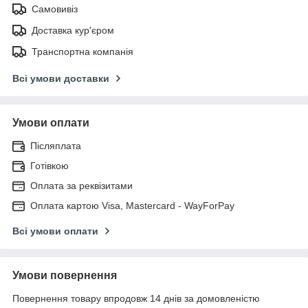
Самовивіз
Доставка кур'єром
Транспортна компанія
Всі умови доставки
Умови оплати
Післяплата
Готівкою
Оплата за реквізитами
Оплата картою Visa, Mastercard - WayForPay
Всі умови оплати
Умови повернення
Повернення товару впродовж 14 днів за домовленістю