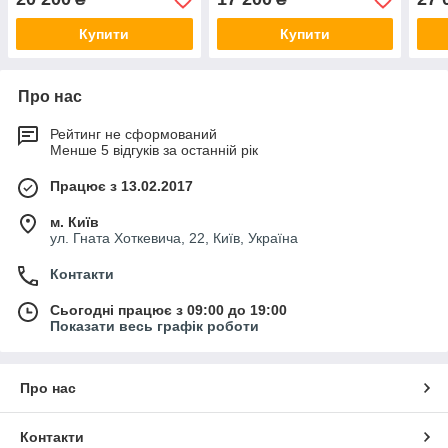
Купити
Купити
Про нас
Рейтинг не сформований
Менше 5 відгуків за останній рік
Працює з 13.02.2017
м. Київ
ул. Гната Хоткевича, 22, Київ, Україна
Контакти
Сьогодні працює з 09:00 до 19:00
Показати весь графік роботи
Про нас
Контакти