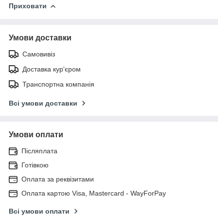
Приховати
Умови доставки
Самовивіз
Доставка кур'єром
Транспортна компанія
Всі умови доставки
Умови оплати
Післяплата
Готівкою
Оплата за реквізитами
Оплата картою Visa, Mastercard - WayForPay
Всі умови оплати