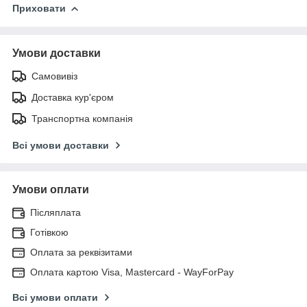
Приховати
Умови доставки
Самовивіз
Доставка кур'єром
Транспортна компанія
Всі умови доставки
Умови оплати
Післяплата
Готівкою
Оплата за реквізитами
Оплата картою Visa, Mastercard - WayForPay
Всі умови оплати