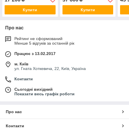
Купити
Купити
Про нас
Рейтинг не сформований
Менше 5 відгуків за останній рік
Працює з 13.02.2017
м. Київ
ул. Гната Хоткевича, 22, Київ, Україна
Контакти
Сьогодні вихідний
Показати весь графік роботи
Про нас
Контакти