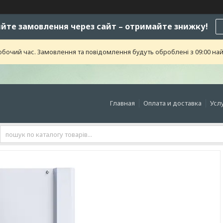
те замовлення через сайт – отримайте знижку!
обочий час. Замовлення та повідомлення будуть оброблені з 09:00 най
Главная
Оплата и доставка
Усл