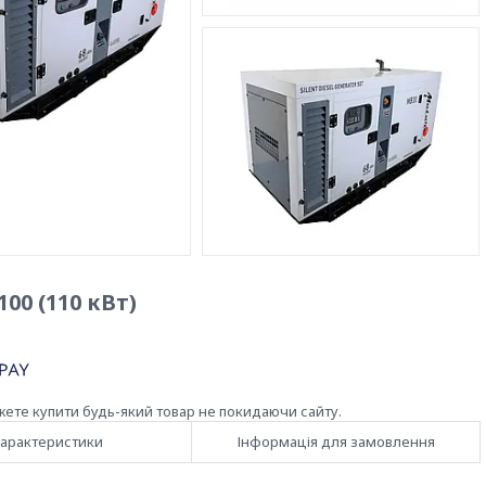
00 (110 кВт)
жете купити будь-який товар не покидаючи сайту.
арактеристики
Інформація для замовлення