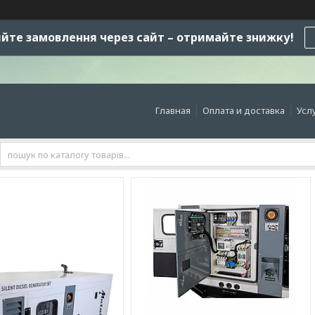
те замовлення через сайт – отримайте знижку!
Главная
Оплата и доставка
Усл