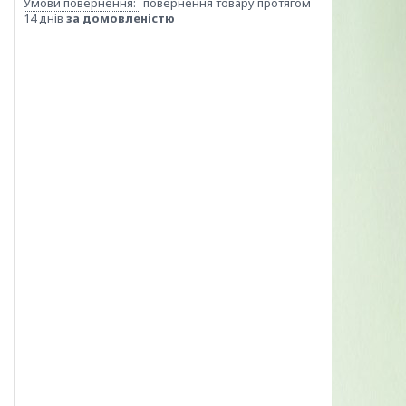
повернення товару протягом
14 днів
за домовленістю