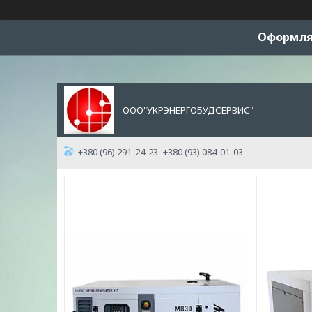
Оформляй
ООО"УКРЭНЕРГОБУДСЕРВИС"
+380 (96) 291-24-23
+380 (93) 084-01-03