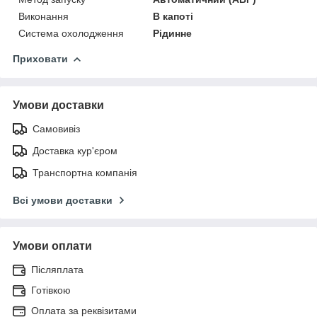
Виконання
В капоті
Система охолодження
Рідинне
Приховати
Умови доставки
Самовивіз
Доставка кур'єром
Транспортна компанія
Всі умови доставки
Умови оплати
Післяплата
Готівкою
Оплата за реквізитами