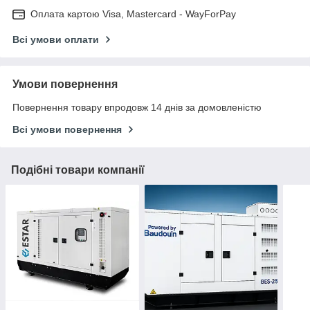
Оплата картою Visa, Mastercard - WayForPay
Всі умови оплати
Умови повернення
Повернення товару впродовж 14 днів за домовленістю
Всі умови повернення
Подібні товари компанії