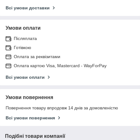
Всі умови доставки
Умови оплати
Післяплата
Готівкою
Оплата за реквізитами
Оплата картою Visa, Mastercard - WayForPay
Всі умови оплати
Умови повернення
Повернення товару впродовж 14 днів за домовленістю
Всі умови повернення
Подібні товари компанії