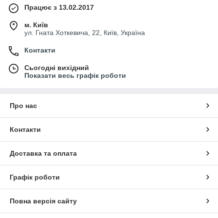
Працює з 13.02.2017
м. Київ
ул. Гната Хоткевича, 22, Київ, Україна
Контакти
Сьогодні вихідний
Показати весь графік роботи
Про нас
Контакти
Доставка та оплата
Графік роботи
Повна версія сайту