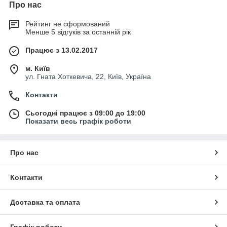
Про нас
Рейтинг не сформований
Менше 5 відгуків за останній рік
Працює з 13.02.2017
м. Київ
ул. Гната Хоткевича, 22, Київ, Україна
Контакти
Сьогодні працює з 09:00 до 19:00
Показати весь графік роботи
Про нас
Контакти
Доставка та оплата