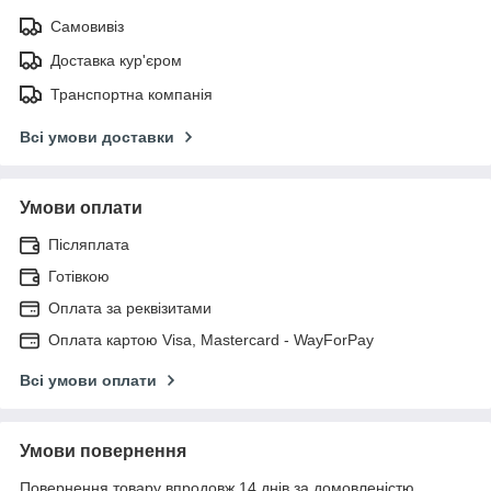
Самовивіз
Доставка кур'єром
Транспортна компанія
Всі умови доставки
Умови оплати
Післяплата
Готівкою
Оплата за реквізитами
Оплата картою Visa, Mastercard - WayForPay
Всі умови оплати
Умови повернення
Повернення товару впродовж 14 днів за домовленістю