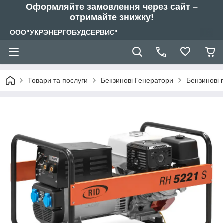
Оформляйте замовлення через сайт –
отримайте знижку!
ООО"УКРЭНЕРГОБУДСЕРВИС"
Товари та послуги
Бензинові Генератори
Бензинові 