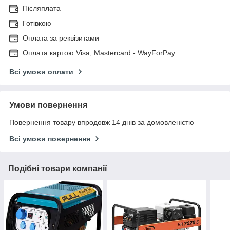
Післяплата
Готівкою
Оплата за реквізитами
Оплата картою Visa, Mastercard - WayForPay
Всі умови оплати
Умови повернення
Повернення товару впродовж 14 днів за домовленістю
Всі умови повернення
Подібні товари компанії