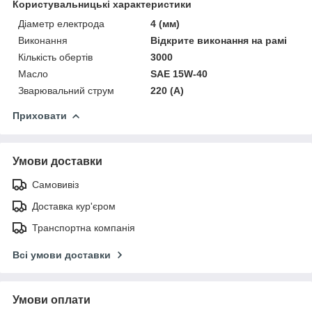
Користувальницькі характеристики
Діаметр електрода
4 (мм)
Виконання
Відкрите виконання на рамі
Кількість обертів
3000
Масло
SAE 15W-40
Зварювальний струм
220 (А)
Приховати
Умови доставки
Самовивіз
Доставка кур'єром
Транспортна компанія
Всі умови доставки
Умови оплати