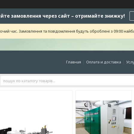
те замовлення через сайт – отримайте знижку!
бочий час. Замовлення та повідомлення будуть оброблені з 09:00 найб
Главная
Оплата и доставка
Усл