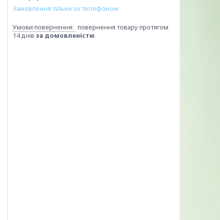
Замовлення тільки за телефоном
повернення товару протягом
14 днів
за домовленістю