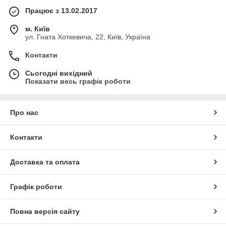
Працює з 13.02.2017
м. Київ
ул. Гната Хоткевича, 22, Київ, Україна
Контакти
Сьогодні вихідний
Показати весь графік роботи
Про нас
Контакти
Доставка та оплата
Графік роботи
Повна версія сайту