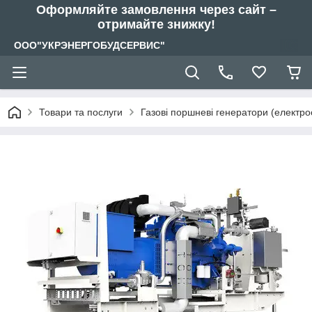
Оформляйте замовлення через сайт –
отримайте знижку!
ООО"УКРЭНЕРГОБУДСЕРВИС"
Товари та послуги
Газові поршневі генератори (електрос