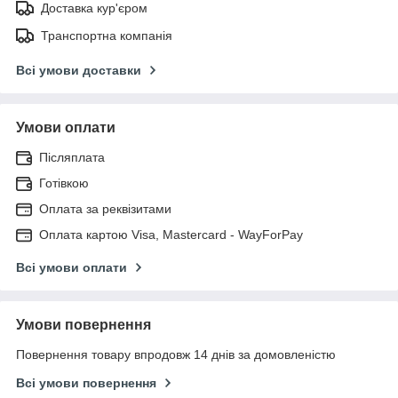
Доставка кур'єром
Транспортна компанія
Всі умови доставки
Умови оплати
Післяплата
Готівкою
Оплата за реквізитами
Оплата картою Visa, Mastercard - WayForPay
Всі умови оплати
Умови повернення
Повернення товару впродовж 14 днів за домовленістю
Всі умови повернення