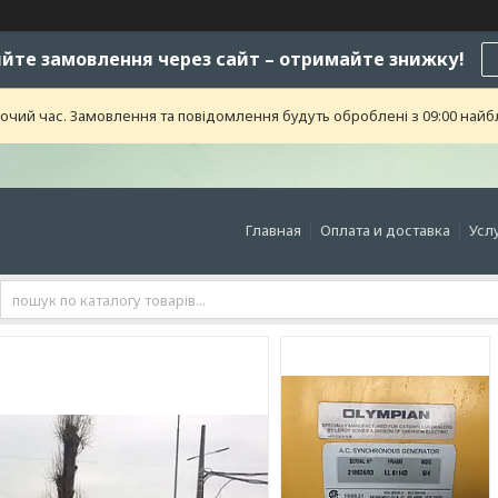
те замовлення через сайт – отримайте знижку!
бочий час. Замовлення та повідомлення будуть оброблені з 09:00 найб
Главная
Оплата и доставка
Усл