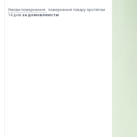
повернення товару протягом
14 днів
за домовленістю